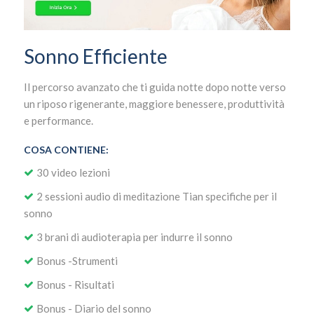
Sonno Efficiente
Il percorso avanzato che ti guida notte dopo notte verso
un riposo rigenerante, maggiore benessere, produttività
e performance.
COSA CONTIENE:
30 video lezioni
2 sessioni audio di meditazione Tian specifiche per il
sonno
3 brani di audioterapia per indurre il sonno
Bonus -Strumenti
Bonus - Risultati
Bonus - Diario del sonno