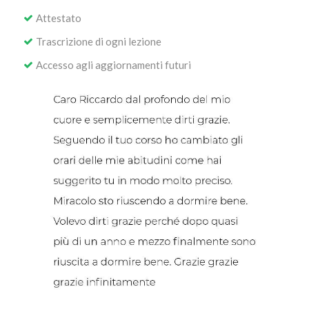
Attestato
Trascrizione di ogni lezione
Accesso agli aggiornamenti futuri