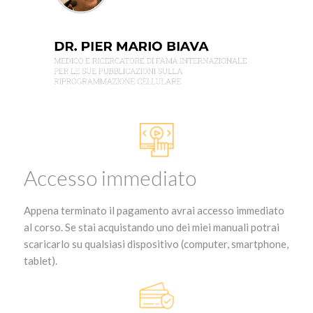
Accesso immediato
Appena terminato il pagamento avrai accesso immediato
al corso. Se stai acquistando uno dei miei manuali potrai
scaricarlo su qualsiasi dispositivo (computer, smartphone,
tablet).