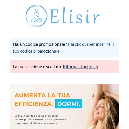
Hai un codice promozionale?
Fai clic qui per inserire il
tuo codice promozionale
La tua sessione è scaduta.
Ritorna al negozio