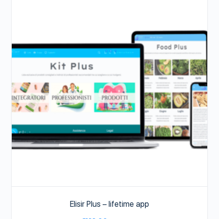
Elisir Plus – lifetime app