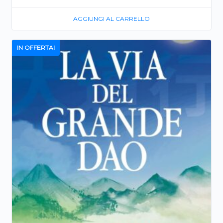
AGGIUNGI AL CARRELLO
IN OFFERTA!