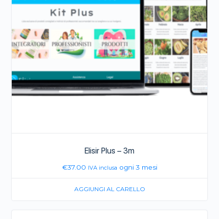
Elisir Plus – 3m
€
37.00
ogni 3 mesi
IVA inclusa
AGGIUNGI AL CARELLO