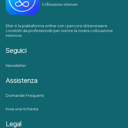
Elisir è la piattaforma online con i percorsi di benessere
condotti da professionisti per nutrire la nostra coltivazione
interiore.
Seguici
Newsletter
Assistenza
Domande Frequenti
Invia una richiesta
Legal