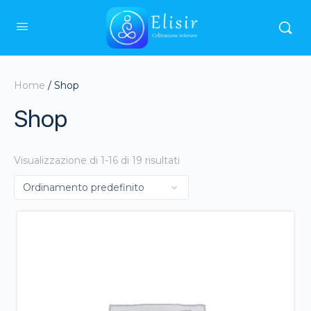
Home
/ Shop
Shop
Visualizzazione di 1-16 di 19 risultati