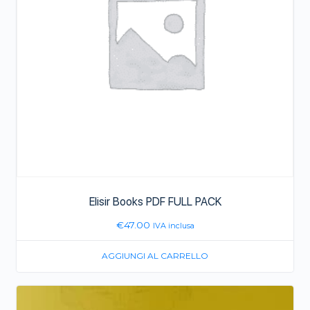
Elisir Books PDF FULL PACK
€
47.00
IVA inclusa
AGGIUNGI AL CARRELLO