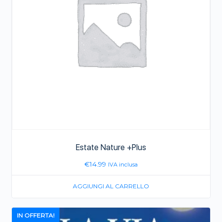
Estate Nature +Plus
€
14.99
IVA inclusa
AGGIUNGI AL CARRELLO
IN OFFERTA!