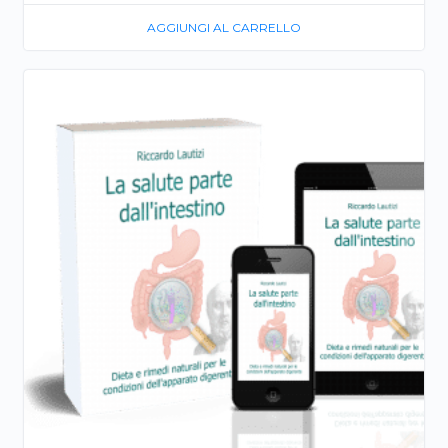
AGGIUNGI AL CARRELLO