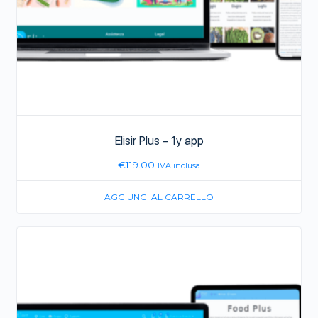
Elisir Plus – 1y app
€
119.00
IVA inclusa
AGGIUNGI AL CARRELLO