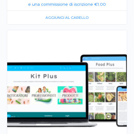
e una commissione di iscrizione
€
1.00
AGGIUNGI AL CARELLO