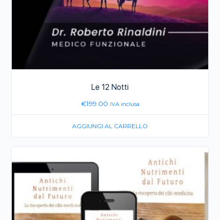
Le 12 Notti
€
199.00
IVA inclusa
AGGIUNGI AL CARRELLO