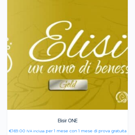
Elisir ONE
€
169.00
per 1 mese con 1 mese di prova gratuita
IVA inclusa