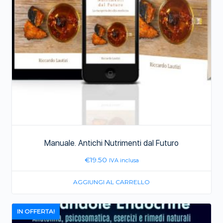
Manuale. Antichi Nutrimenti dal Futuro
€
19.50
IVA inclusa
AGGIUNGI AL CARRELLO
IN OFFERTA!